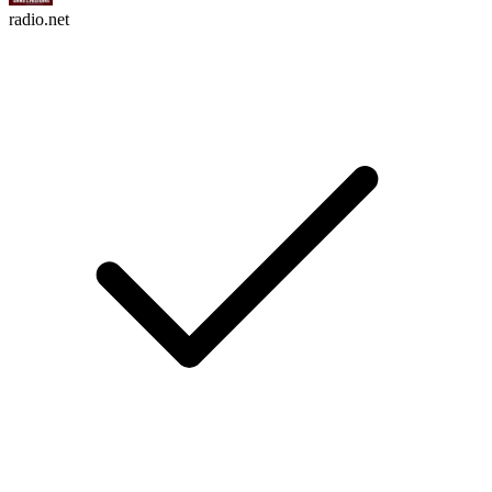
radio.net