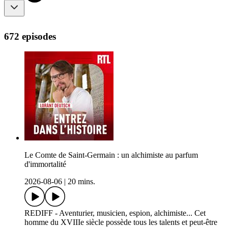
672 episodes
Le Comte de Saint-Germain : un alchimiste au parfum
d'immortalité
2026-08-06
|
20 mins.
REDIFF - Aventurier, musicien, espion, alchimiste... Cet
homme du XVIIIe siècle possède tous les talents et peut-être