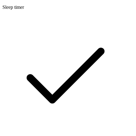
Sleep timer