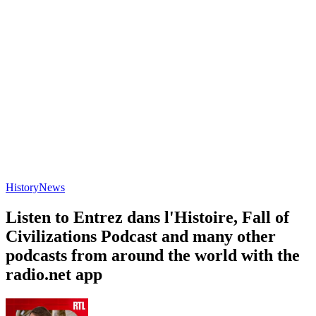
History
News
Listen to Entrez dans l'Histoire, Fall of
Civilizations Podcast and many other
podcasts from around the world with the
radio.net app