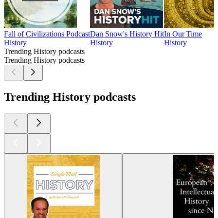
Fall of Civilizations Podcast
Dan Snow's History Hit
In Our Time
History
History
History
Trending History podcasts
Trending History podcasts
Trending History podcasts