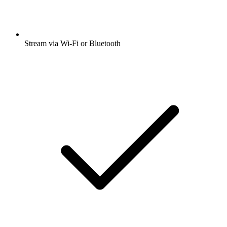
Stream via Wi-Fi or Bluetooth