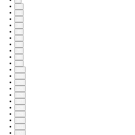
9
10
11
20
30
40
50
60
70
80
90
100
110
120
125
126
127
128
129
130
131
132