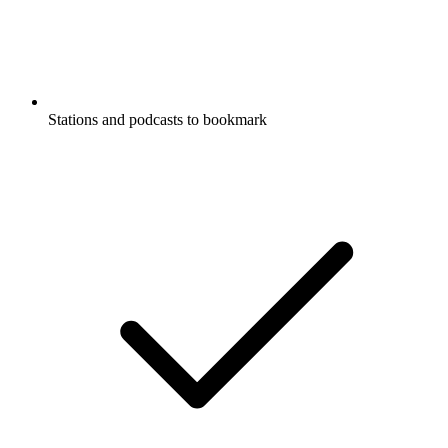
Stations and podcasts to bookmark