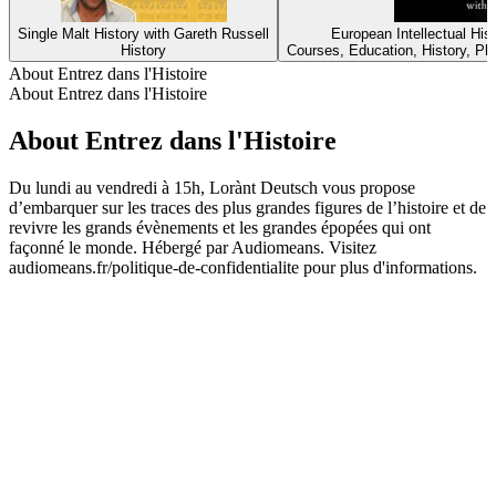
Single Malt History with Gareth Russell
European Intellectual His
History
Courses, Education, History, Ph
About Entrez dans l'Histoire
About Entrez dans l'Histoire
About Entrez dans l'Histoire
Du lundi au vendredi à 15h, Lorànt Deutsch vous propose
d’embarquer sur les traces des plus grandes figures de l’histoire et de
revivre les grands évènements et les grandes épopées qui ont
façonné le monde. Hébergé par Audiomeans. Visitez
audiomeans.fr/politique-de-confidentialite pour plus d'informations.
Podcast website