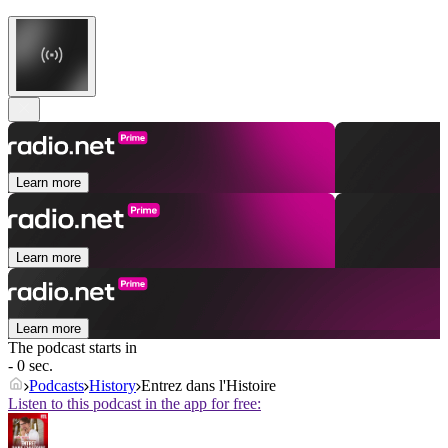
Learn more
Learn more
Learn more
The podcast starts in
- 0 sec.
Podcasts
History
Entrez dans l'Histoire
Listen to this podcast in the app for free: