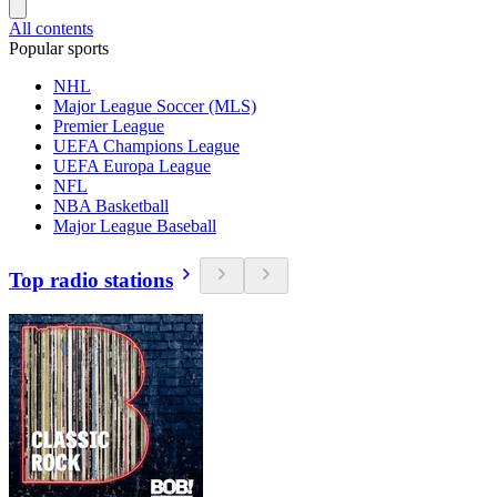
All contents
Popular sports
NHL
Major League Soccer (MLS)
Premier League
UEFA Champions League
UEFA Europa League
NFL
NBA Basketball
Major League Baseball
Top radio stations