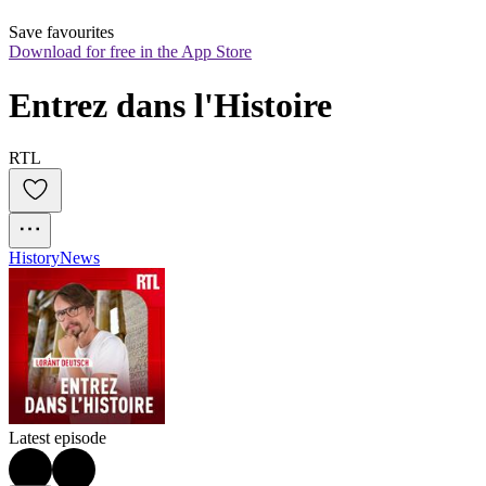
Save favourites
Download for free in the App Store
Entrez dans l'Histoire
RTL
History
News
Latest episode