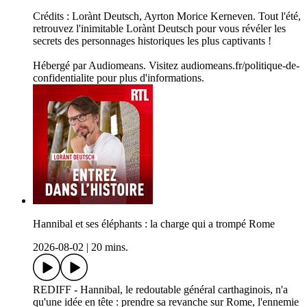
Crédits : Lorànt Deutsch, Ayrton Morice Kerneven. Tout l'été,
retrouvez l'inimitable Lorànt Deutsch pour vous révéler les
secrets des personnages historiques les plus captivants !
Hébergé par Audiomeans. Visitez audiomeans.fr/politique-de-
confidentialite pour plus d'informations.
Hannibal et ses éléphants : la charge qui a trompé Rome
2026-08-02
|
20 mins.
REDIFF - Hannibal, le redoutable général carthaginois, n'a
qu'une idée en tête : prendre sa revanche sur Rome, l'ennemie