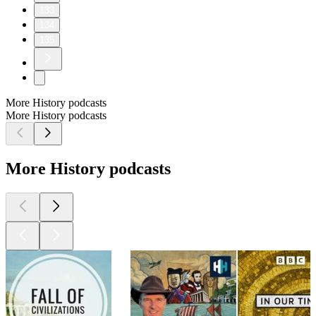
133
134
135
More History podcasts
More History podcasts
More History podcasts