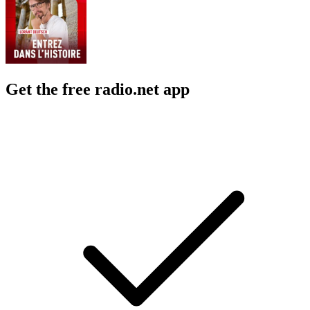
Get the free radio.net app