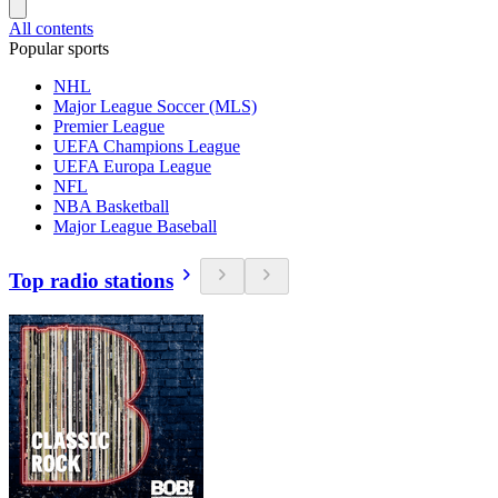
All contents
Popular sports
NHL
Major League Soccer (MLS)
Premier League
UEFA Champions League
UEFA Europa League
NFL
NBA Basketball
Major League Baseball
Top radio stations