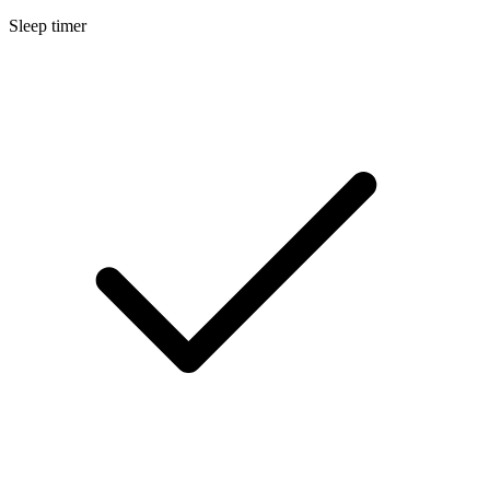
Sleep timer