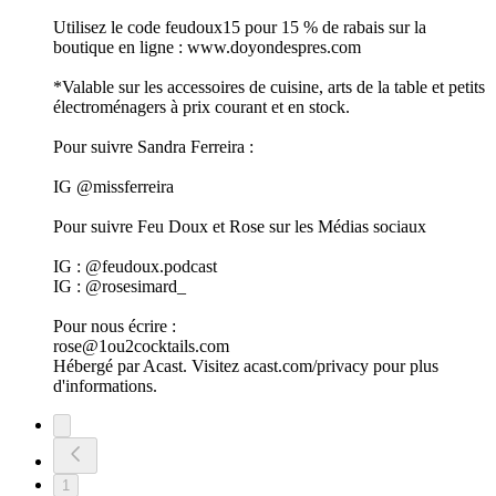
Utilisez le code feudoux15 pour 15 % de rabais sur la
boutique en ligne : www.doyondespres.com
*Valable sur les accessoires de cuisine, arts de la table et petits
électroménagers à prix courant et en stock.
Pour suivre Sandra Ferreira :
IG @missferreira
Pour suivre Feu Doux et Rose sur les Médias sociaux
IG : @feudoux.podcast
IG : @rosesimard_
Pour nous écrire :
rose@1ou2cocktails.com
Hébergé par Acast. Visitez acast.com/privacy pour plus
d'informations.
1