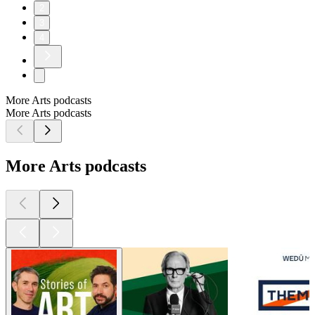
2
3
4
More Arts podcasts
More Arts podcasts
More Arts podcasts