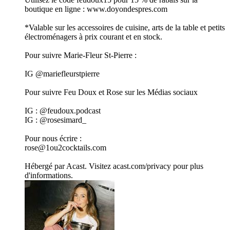
boutique en ligne : www.doyondespres.com
*Valable sur les accessoires de cuisine, arts de la table et petits
électroménagers à prix courant et en stock.
Pour suivre Marie-Fleur St-Pierre :
IG @mariefleurstpierre
Pour suivre Feu Doux et Rose sur les Médias sociaux
IG : @feudoux.podcast
IG : @rosesimard_
Pour nous écrire :
rose@1ou2cocktails.com
Hébergé par Acast. Visitez acast.com/privacy pour plus
d'informations.