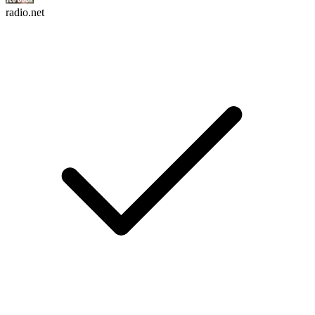
radio.net