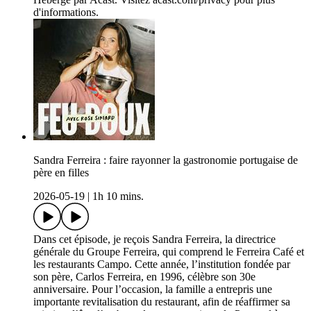
d'informations.
Sandra Ferreira : faire rayonner la gastronomie portugaise de
père en filles
2026-05-19
|
1h 10 mins.
Dans cet épisode, je reçois Sandra Ferreira, la directrice
générale du Groupe Ferreira, qui comprend le Ferreira Café et
les restaurants Campo. Cette année, l’institution fondée par
son père, Carlos Ferreira, en 1996, célèbre son 30e
anniversaire. Pour l’occasion, la famille a entrepris une
importante revitalisation du restaurant, afin de réaffirmer sa