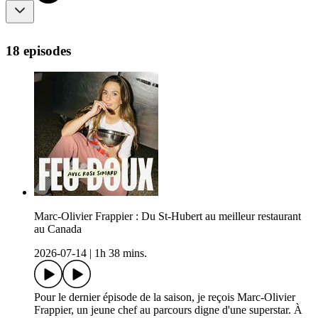
18 episodes
Marc-Olivier Frappier : Du St-Hubert au meilleur restaurant
au Canada
2026-07-14
|
1h 38 mins.
Pour le dernier épisode de la saison, je reçois Marc-Olivier
Frappier, un jeune chef au parcours digne d'une superstar. À