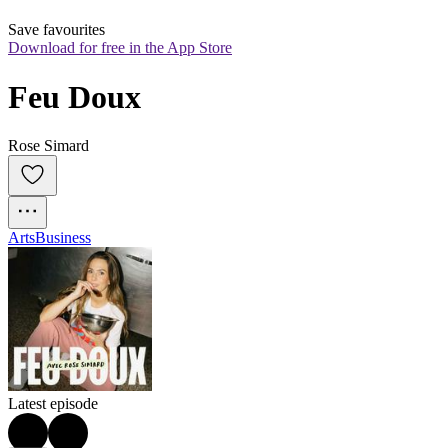
Save favourites
Download for free in the App Store
Feu Doux
Rose Simard
Arts
Business
Latest episode