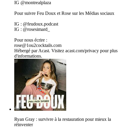
IG @montrealplaza
Pour suivre Feu Doux et Rose sur les Médias sociaux
IG : @feudoux.podcast
IG : @rosesimard_
Pour nous écrire :
rose@1ou2cocktails.com
Hébergé par Acast. Visitez acast.com/privacy pour plus
d'informations.
Ryan Gray : survivre à la restauration pour mieux la
réinventer