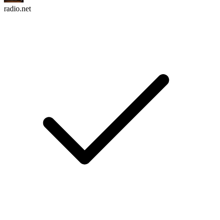
radio.net