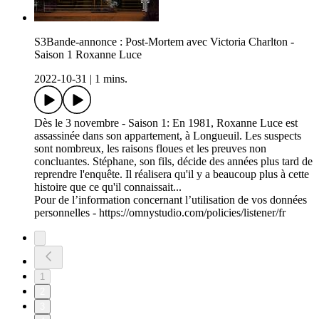
S3Bande-annonce : Post-Mortem avec Victoria Charlton -
Saison 1 Roxanne Luce
2022-10-31
|
1 mins.
Dès le 3 novembre - Saison 1: En 1981, Roxanne Luce est
assassinée dans son appartement, à Longueuil. Les suspects
sont nombreux, les raisons floues et les preuves non
concluantes. Stéphane, son fils, décide des années plus tard de
reprendre l'enquête. Il réalisera qu'il y a beaucoup plus à cette
histoire que ce qu'il connaissait...
Pour de l’information concernant l’utilisation de vos données
personnelles - https://omnystudio.com/policies/listener/fr
1
2
3