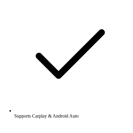
Supports Carplay & Android Auto