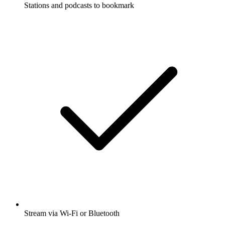
Stations and podcasts to bookmark
Stream via Wi-Fi or Bluetooth