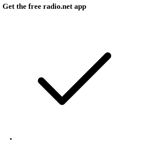
Get the free radio.net app