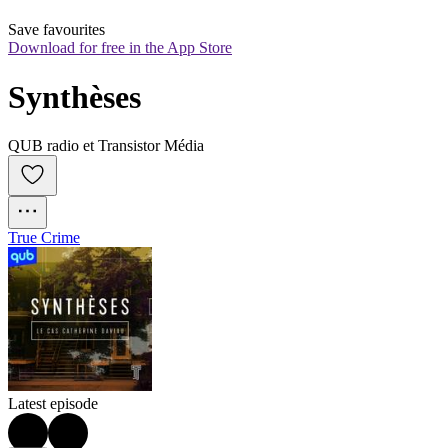
Save favourites
Download for free in the App Store
Synthèses
QUB radio et Transistor Média
True Crime
Latest episode