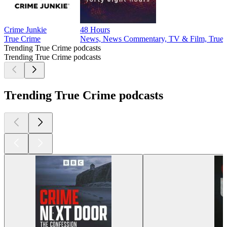
Crime Junkie
48 Hours
True Crime
News, News Commentary, TV & Film, True 
Trending True Crime podcasts
Trending True Crime podcasts
Trending True Crime podcasts