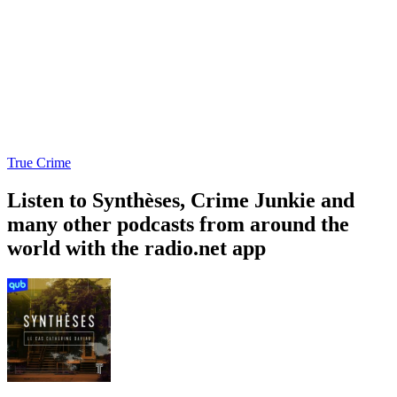
True Crime
Listen to Synthèses, Crime Junkie and
many other podcasts from around the
world with the radio.net app