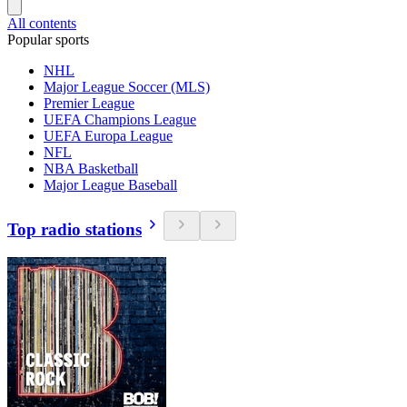
All contents
Popular sports
NHL
Major League Soccer (MLS)
Premier League
UEFA Champions League
UEFA Europa League
NFL
NBA Basketball
Major League Baseball
Top radio stations