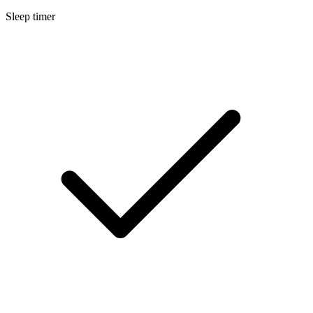
Sleep timer