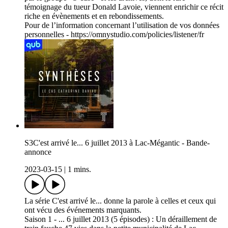
témoignage du tueur Donald Lavoie, viennent enrichir ce récit
riche en évènements et en rebondissements.
Pour de l’information concernant l’utilisation de vos données
personnelles - https://omnystudio.com/policies/listener/fr
S3C'est arrivé le... 6 juillet 2013 à Lac-Mégantic - Bande-
annonce
2023-03-15
|
1 mins.
La série C'est arrivé le... donne la parole à celles et ceux qui
ont vécu des événements marquants.
Saison 1 - ... 6 juillet 2013 (5 épisodes) : Un déraillement de