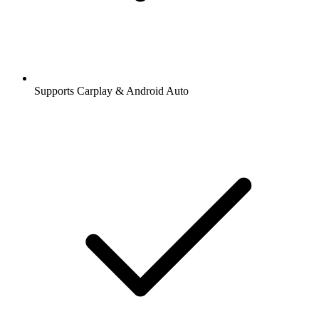
Supports Carplay & Android Auto