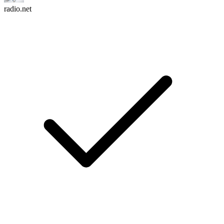
radio.net