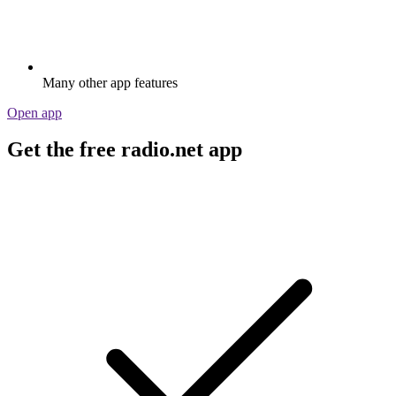
Many other app features
Open app
Get the free radio.net app