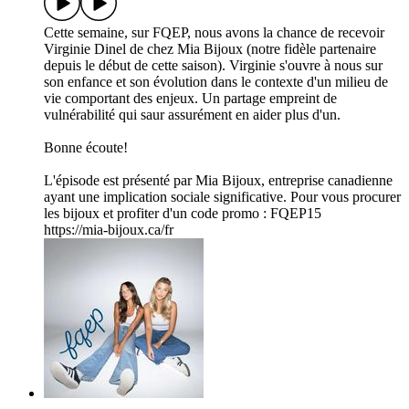
Cette semaine, sur FQEP, nous avons la chance de recevoir
Virginie Dinel de chez Mia Bijoux (notre fidèle partenaire
depuis le début de cette saison). Virginie s'ouvre à nous sur
son enfance et son évolution dans le contexte d'un milieu de
vie comportant des enjeux. Un partage empreint de
vulnérabilité qui saur assurément en aider plus d'un.
Bonne écoute!
L'épisode est présenté par Mia Bijoux, entreprise canadienne
ayant une implication sociale significative. Pour vous procurer
les bijoux et profiter d'un code promo : FQEP15
https://mia-bijoux.ca/fr