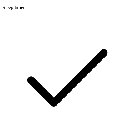
Sleep timer