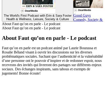
Good Guys
The World's First Podcast with Erin & Sara Foster
Health & Wellness, Leisure, Society & Culture
Comedy, Society & C
About Faut qu’on en parle - Le podcast
About Faut qu’on en parle - Le podcast
About Faut qu’on en parle - Le podcast
Faut qu’on en parle est un podcast animé par Laurie Bourassa et
Rosalie Béland visant à ouvrir les discussions sur les diverses
problématiques sociales. Sachant que l’authenticité et la vulnérabilité
d’une personne ont le pouvoir d’inspirer et de redonner espoir, nous
recevrons des invités qui livreront des partages sur différents enjeux
sociaux. Des échanges inspirants, sans tabous et exempts de
jugements! Bonne écoute!
Podcast website