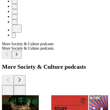
5
6
7
8
9
More Society & Culture podcasts
More Society & Culture podcasts
More Society & Culture podcasts