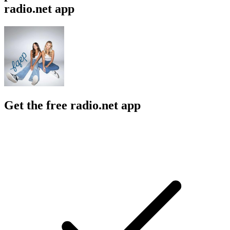
radio.net app
Get the free radio.net app