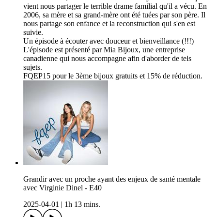
vient nous partager le terrible drame familial qu'il a vécu. En
2006, sa mère et sa grand-mère ont été tuées par son père. Il
nous partage son enfance et la reconstruction qui s'en est
suivie.
Un épisode à écouter avec douceur et bienveillance (!!!)
L'épisode est présenté par Mia Bijoux, une entreprise
canadienne qui nous accompagne afin d'aborder de tels
sujets.
FQEP15 pour le 3ème bijoux gratuits et 15% de réduction.
Grandir avec un proche ayant des enjeux de santé mentale
avec Virginie Dinel - E40
2025-04-01
|
1h 13 mins.