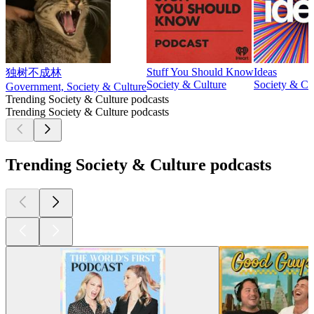
Stuff You Should Know
Ideas
独树不成林
Society & Culture
Society & Cu
Government, Society & Culture
Trending Society & Culture podcasts
Trending Society & Culture podcasts
Trending Society & Culture podcasts