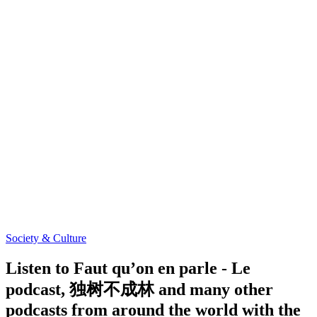
Society & Culture
Listen to Faut qu’on en parle - Le
podcast, 独树不成林 and many other
podcasts from around the world with the