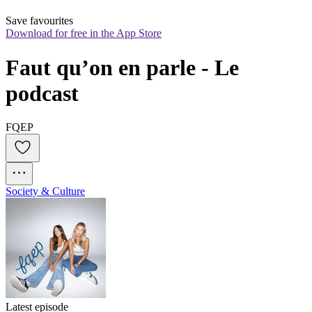
Save favourites
Download for free in the App Store
Faut qu’on en parle - Le 
podcast
FQEP
Society & Culture
Latest episode