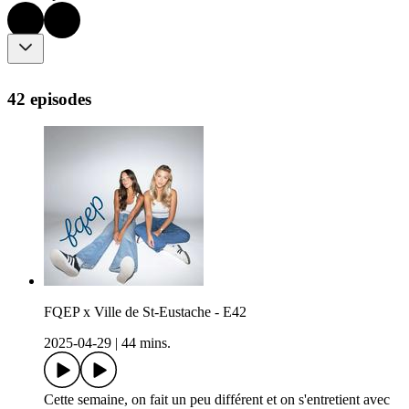
42 episodes
FQEP x Ville de St-Eustache - E42
2025-04-29
|
44 mins.
Cette semaine, on fait un peu différent et on s'entretient avec