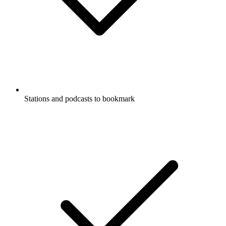
Stations and podcasts to bookmark