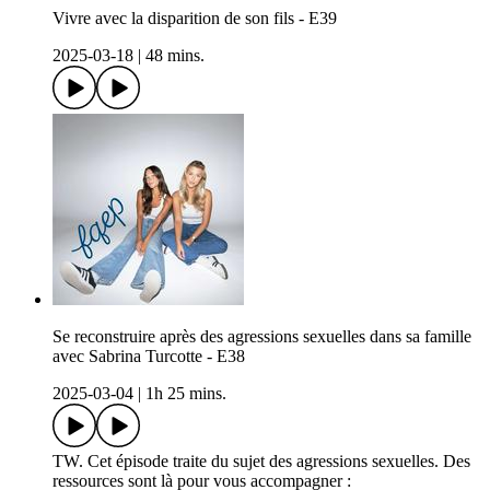
Vivre avec la disparition de son fils - E39
2025-03-18
|
48 mins.
Se reconstruire après des agressions sexuelles dans sa famille
avec Sabrina Turcotte - E38
2025-03-04
|
1h 25 mins.
TW. Cet épisode traite du sujet des agressions sexuelles. Des
ressources sont là pour vous accompagner :