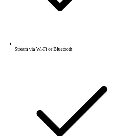
Stream via Wi-Fi or Bluetooth