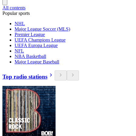
All contents
Popular sports
NHL
Major League Soccer (MLS)
Premier League
UEFA Champions League
UEFA Europa League
NFL
NBA Basketball
Major League Baseball
Top radio stations