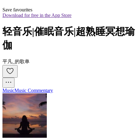
Save favourites
Download for free in the App Store
轻音乐|催眠音乐|超熟睡冥想瑜
伽
平凡_的歌单
Music
Music Commentary