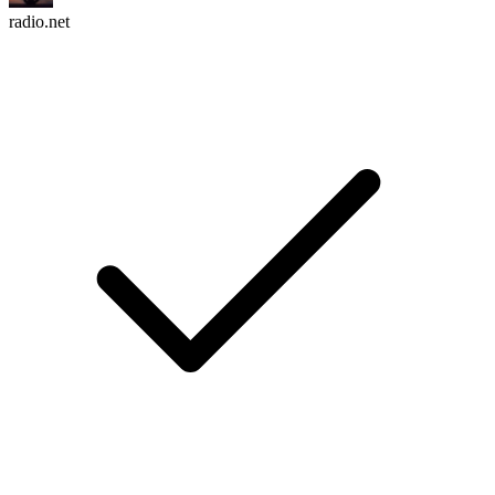
radio.net