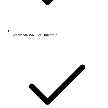
Stream via Wi-Fi or Bluetooth