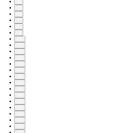
40
50
60
70
80
90
100
110
120
130
140
150
160
170
180
190
200
202
203
204
205
206