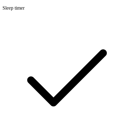
Sleep timer