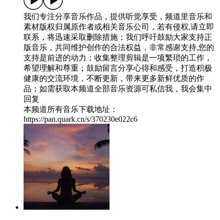
我们专注分享音乐作品，提供听觉享受，频道里音乐和
素材版权归属原作者或相关音乐公司，若有侵权,请立即
联系，将迅速采取删除措施；我们呼吁鼓励大家支持正
版音乐，共同维护创作的合法权益，非常感谢支持,您的
支持是前进的动力；收集整理剪辑是一项繁琐的工作，
希望理解和尊重；鼓励留言分享心得和感受，打造积极
健康的交流环境，不断更新，带来更多新鲜优质的作
品；如需获取本频道全部音乐资源可私信我，我会集中
回复
本频道所有音乐下载地址：
https://pan.quark.cn/s/370230e022c6