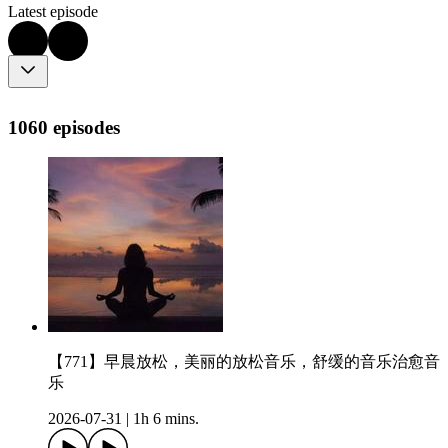
Latest episode
1060 episodes
【771】早晨放松，美丽的放松音乐，舒缓的音乐治愈音
乐
2026-07-31
|
1h 6 mins.