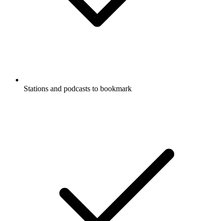
Stations and podcasts to bookmark