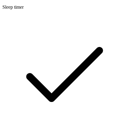
Sleep timer