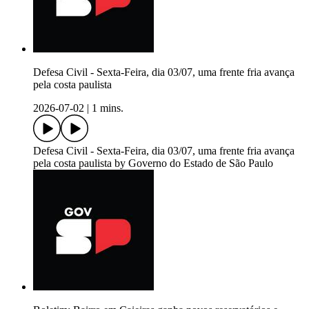
Defesa Civil - Sexta-Feira, dia 03/07, uma frente fria avança
pela costa paulista
2026-07-02
|
1 mins.
Defesa Civil - Sexta-Feira, dia 03/07, uma frente fria avança
pela costa paulista by Governo do Estado de São Paulo