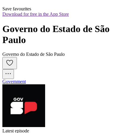
Save favourites
Download for free in the App Store
Governo do Estado de São 
Paulo
Governo do Estado de São Paulo
Government
Latest episode