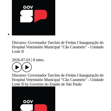
Discurso: Governador Tarcísio de Freitas I Inauguração do
Hospital Veterinário Municipal "Cão Caramelo" - Unidade
Leste II
2026-07-03
|
8 mins.
Discurso: Governador Tarcísio de Freitas I Inauguração do
Hospital Veterinário Municipal "Cão Caramelo" - Unidade
Leste II by Governo do Estado de São Paulo