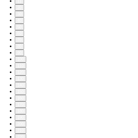
11
20
30
40
50
60
70
80
90
100
110
120
130
140
150
160
170
180
190
200
210
220