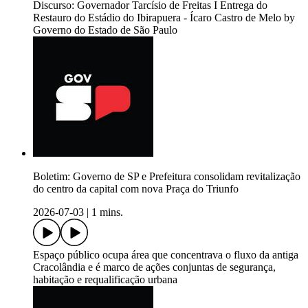
Discurso: Governador Tarcísio de Freitas I Entrega do
Restauro do Estádio do Ibirapuera - Ícaro Castro de Melo by
Governo do Estado de São Paulo
Boletim: Governo de SP e Prefeitura consolidam revitalização
do centro da capital com nova Praça do Triunfo
2026-07-03
|
1 mins.
Espaço público ocupa área que concentrava o fluxo da antiga
Cracolândia e é marco de ações conjuntas de segurança,
habitação e requalificação urbana