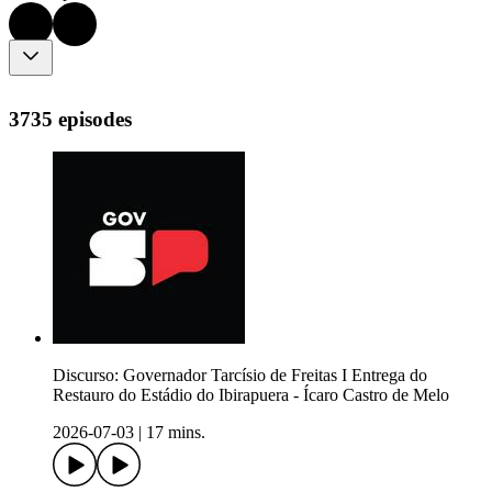
3735 episodes
Discurso: Governador Tarcísio de Freitas I Entrega do
Restauro do Estádio do Ibirapuera - Ícaro Castro de Melo
2026-07-03
|
17 mins.