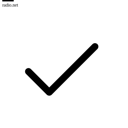
radio.net