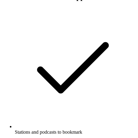
Stations and podcasts to bookmark