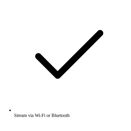
Stream via Wi-Fi or Bluetooth