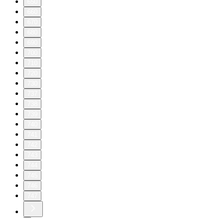
650
660
670
680
690
700
710
720
730
737
738
739
740
741
742
743
744
745
746
747