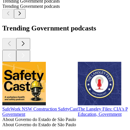
Trending Government podcasts
Trending Government podcasts
Trending Government podcasts
SafeWork NSW Construction SafetyCast
The Langley Files: CIA's Po
Government
Education, Government
About Governo do Estado de São Paulo
About Governo do Estado de São Paulo