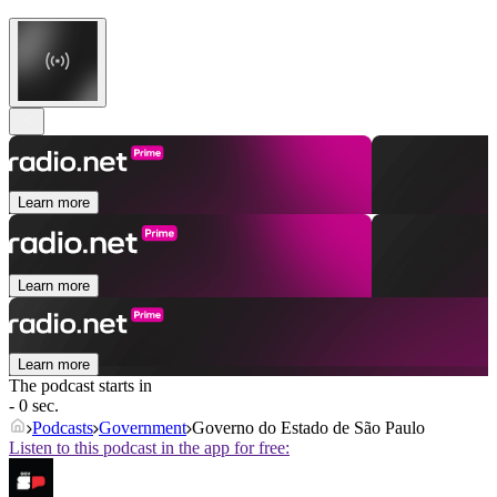
Learn more
Learn more
Learn more
The podcast starts in
- 0 sec.
Podcasts
Government
Governo do Estado de São Paulo
Listen to this podcast in the app for free: