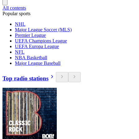
All contents
Popular sports
NHL
Major League Soccer (MLS)
Premier League
UEFA Champions League
UEFA Europa League
NFL
NBA Basketball
Major League Baseball
Top radio stations