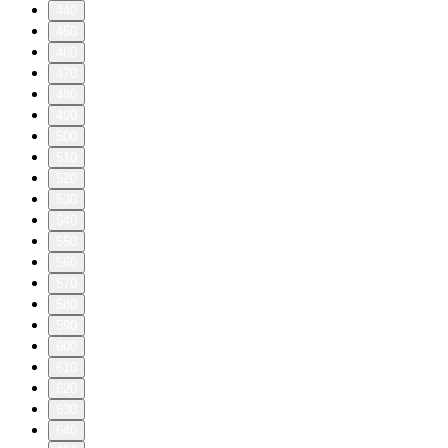
440
450
460
470
480
490
500
510
520
530
540
550
560
570
580
590
600
610
620
630
640