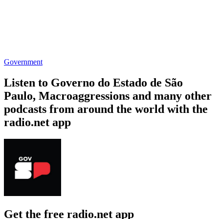
Government
Listen to Governo do Estado de São
Paulo, Macroaggressions and many other
podcasts from around the world with the
radio.net app
Get the free radio.net app