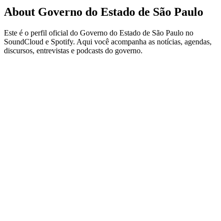
About Governo do Estado de São Paulo
Este é o perfil oficial do Governo do Estado de São Paulo no
SoundCloud e Spotify. Aqui você acompanha as notícias, agendas,
discursos, entrevistas e podcasts do governo.
Podcast website