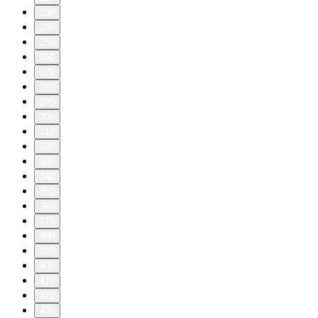
230
240
250
260
270
280
290
300
310
320
330
340
350
360
370
380
390
400
410
420
430