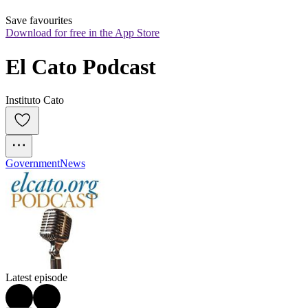
Save favourites
Download for free in the App Store
El Cato Podcast
Instituto Cato
Government
News
Latest episode