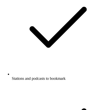
Stations and podcasts to bookmark