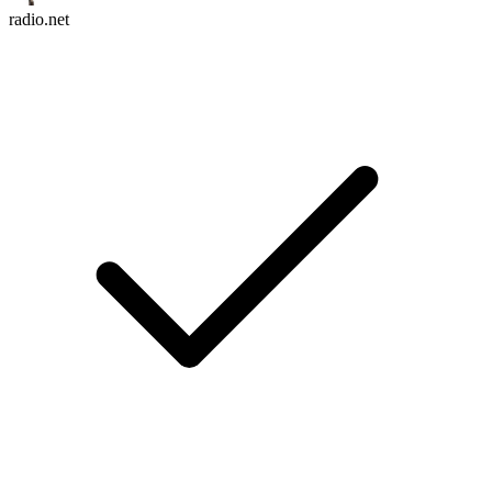
radio.net