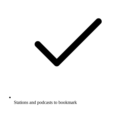
Stations and podcasts to bookmark