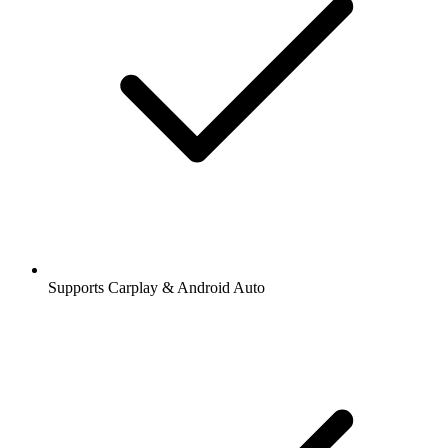
Supports Carplay & Android Auto