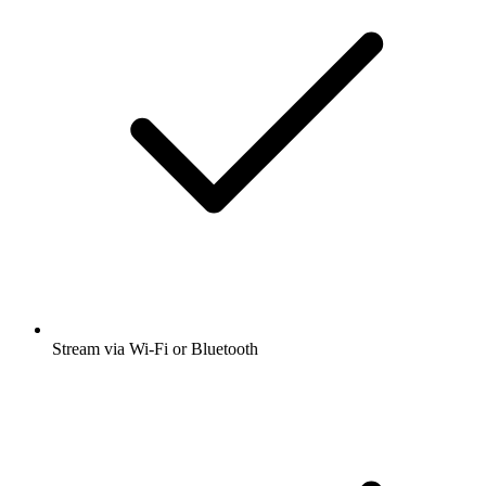
Stream via Wi-Fi or Bluetooth