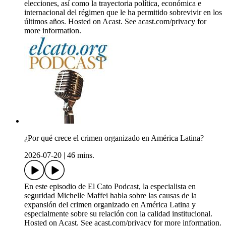
elecciones, así como la trayectoria política, económica e
internacional del régimen que le ha permitido sobrevivir en los
últimos años. Hosted on Acast. See acast.com/privacy for
more information.
¿Por qué crece el crimen organizado en América Latina?
2026-07-20
|
46 mins.
En este episodio de El Cato Podcast, la especialista en
seguridad Michelle Maffei habla sobre las causas de la
expansión del crimen organizado en América Latina y
especialmente sobre su relación con la calidad institucional.
Hosted on Acast. See acast.com/privacy for more information.