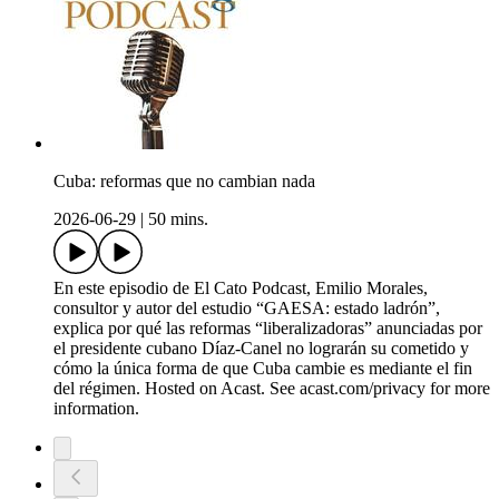
Cuba: reformas que no cambian nada
2026-06-29
|
50 mins.
En este episodio de El Cato Podcast, Emilio Morales,
consultor y autor del estudio “GAESA: estado ladrón”,
explica por qué las reformas “liberalizadoras” anunciadas por
el presidente cubano Díaz-Canel no lograrán su cometido y
cómo la única forma de que Cuba cambie es mediante el fin
del régimen. Hosted on Acast. See acast.com/privacy for more
information.