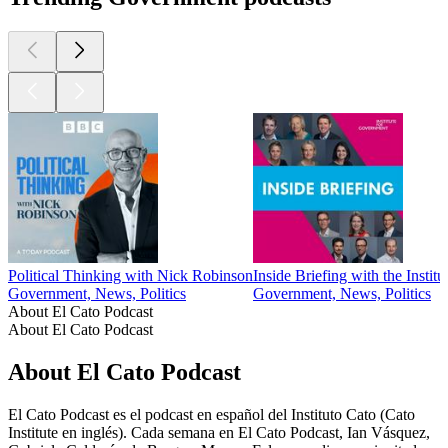
Political Thinking with Nick Robinson
Inside Briefing with the Instit
Government, News, Politics
Government, News, Politics
About El Cato Podcast
About El Cato Podcast
About El Cato Podcast
El Cato Podcast es el podcast en español del Instituto Cato (Cato
Institute en inglés). Cada semana en El Cato Podcast, Ian Vásquez,