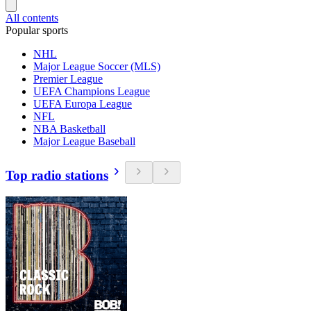
All contents
Popular sports
NHL
Major League Soccer (MLS)
Premier League
UEFA Champions League
UEFA Europa League
NFL
NBA Basketball
Major League Baseball
Top radio stations