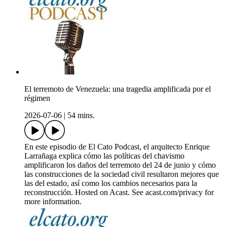
El terremoto de Venezuela: una tragedia amplificada por el
régimen
2026-07-06
|
54 mins.
En este episodio de El Cato Podcast, el arquitecto Enrique
Larrañaga explica cómo las políticas del chavismo
amplificaron los daños del terremoto del 24 de junio y cómo
las construcciones de la sociedad civil resultaron mejores que
las del estado, así como los cambios necesarios para la
reconstrucción. Hosted on Acast. See acast.com/privacy for
more information.