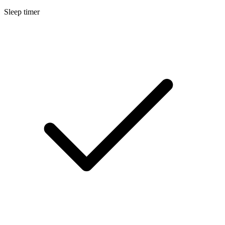
Sleep timer