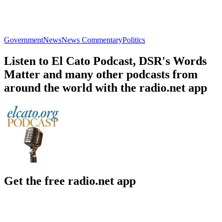
Government
News
News Commentary
Politics
Listen to El Cato Podcast, DSR's Words
Matter and many other podcasts from
around the world with the radio.net app
Get the free radio.net app