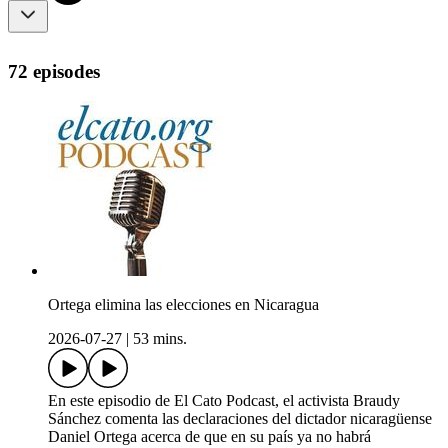
72 episodes
Ortega elimina las elecciones en Nicaragua
2026-07-27
|
53 mins.
En este episodio de El Cato Podcast, el activista Braudy
Sánchez comenta las declaraciones del dictador nicaragüense
Daniel Ortega acerca de que en su país ya no habrá