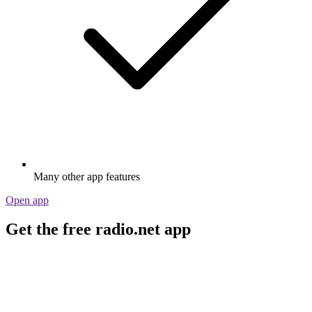
Many other app features
Open app
Get the free radio.net app