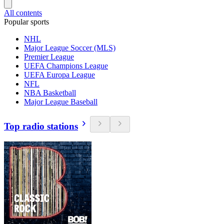
All contents
Popular sports
NHL
Major League Soccer (MLS)
Premier League
UEFA Champions League
UEFA Europa League
NFL
NBA Basketball
Major League Baseball
Top radio stations