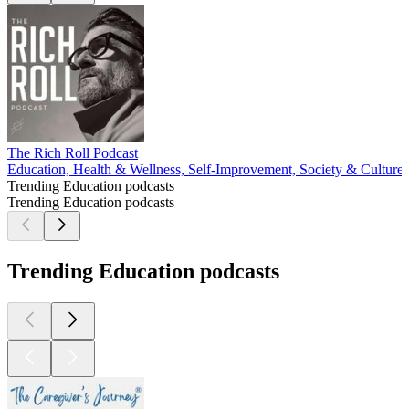
The Rich Roll Podcast
Education, Health & Wellness, Self-Improvement, Society & Culture
Trending Education podcasts
Trending Education podcasts
Trending Education podcasts