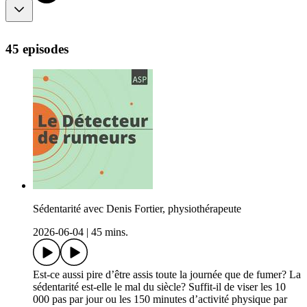
45 episodes
Sédentarité avec Denis Fortier, physiothérapeute
2026-06-04
|
45 mins.
Est-ce aussi pire d’être assis toute la journée que de fumer? La
sédentarité est-elle le mal du siècle? Suffit-il de viser les 10
000 pas par jour ou les 150 minutes d’activité physique par