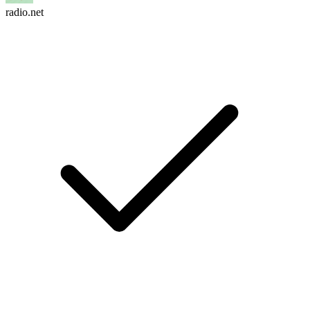
radio.net