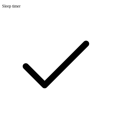
Sleep timer