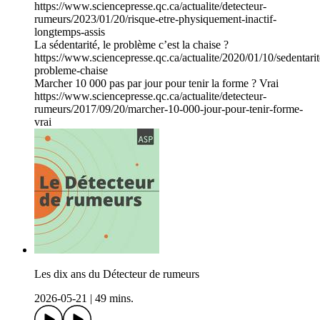
https://www.sciencepresse.qc.ca/actualite/detecteur-
rumeurs/2023/01/20/risque-etre-physiquement-inactif-
longtemps-assis
La sédentarité, le problème c’est la chaise ?
https://www.sciencepresse.qc.ca/actualite/2020/01/10/sedentarit
probleme-chaise
Marcher 10 000 pas par jour pour tenir la forme ? Vrai
https://www.sciencepresse.qc.ca/actualite/detecteur-
rumeurs/2017/09/20/marcher-10-000-jour-pour-tenir-forme-
vrai
Les dix ans du Détecteur de rumeurs
2026-05-21
|
49 mins.