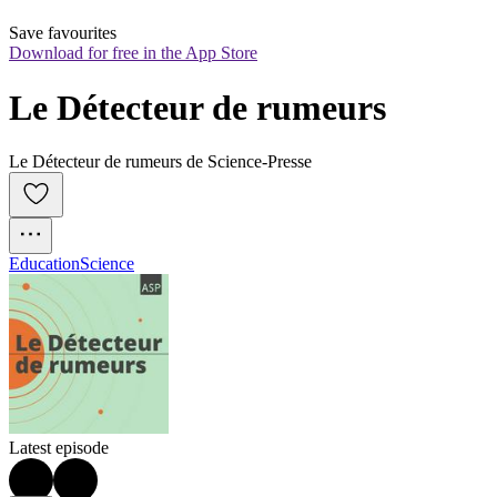
Save favourites
Download for free in the App Store
Le Détecteur de rumeurs
Le Détecteur de rumeurs de Science-Presse
Education
Science
Latest episode