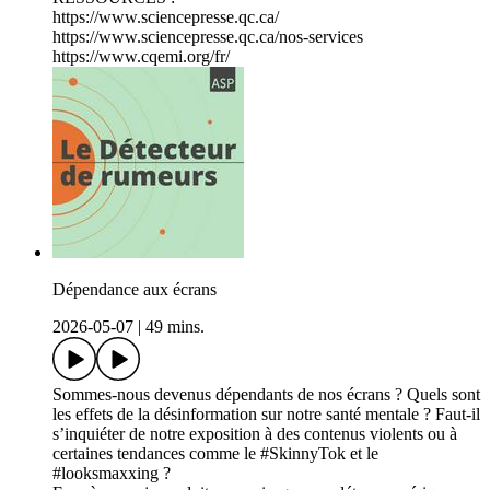
https://www.sciencepresse.qc.ca/
https://www.sciencepresse.qc.ca/nos-services
https://www.cqemi.org/fr/
Dépendance aux écrans
2026-05-07
|
49 mins.
Sommes-nous devenus dépendants de nos écrans ? Quels sont
les effets de la désinformation sur notre santé mentale ? Faut-il
s’inquiéter de notre exposition à des contenus violents ou à
certaines tendances comme le #SkinnyTok et le
#looksmaxxing ?