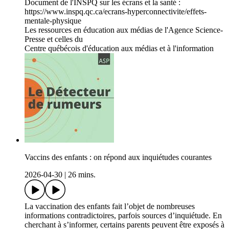
Document de l'INSPQ sur les écrans et la santé :
https://www.inspq.qc.ca/ecrans-hyperconnectivite/effets-
mentale-physique
Les ressources en éducation aux médias de l'Agence Science-
Presse et celles du
Centre québécois d'éducation aux médias et à l'information
Vaccins des enfants : on répond aux inquiétudes courantes
2026-04-30
|
26 mins.
La vaccination des enfants fait l’objet de nombreuses
informations contradictoires, parfois sources d’inquiétude. En
cherchant à s’informer, certains parents peuvent être exposés à