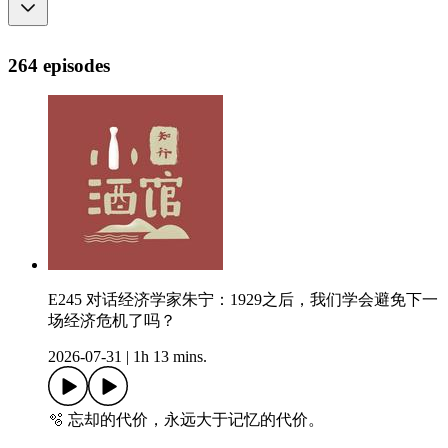
264 episodes
E245 对话经济学家朱宁：1929之后，我们学会避免下一
场经济危机了吗？
2026-07-31
|
1h 13 mins.
🫧 忘却的代价，永远大于记忆的代价。