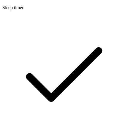
Sleep timer