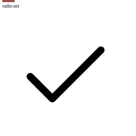
radio.net