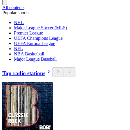
All contents
Popular sports
NHL
Major League Soccer (MLS)
Premier League
UEFA Champions League
UEFA Europa League
NFL
NBA Basketball
Major League Baseball
Top radio stations