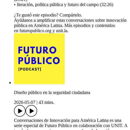
• Iteración, política pública y futuro del campo (32:26)
¿Te gustó este episodio? Compártelo.
Ayúdanos a amplificar estas conversaciones sobre innovación
pública en América Latina. Más episodios y contenidos
en futuropublico.org y unit.la.
Diseño público en la seguridad ciudadana
2026-05-07
|
43 mins.
Conversaciones de Innovación para América Latina es una
serie especial de Futuro Público en colaboración con UNIT. A