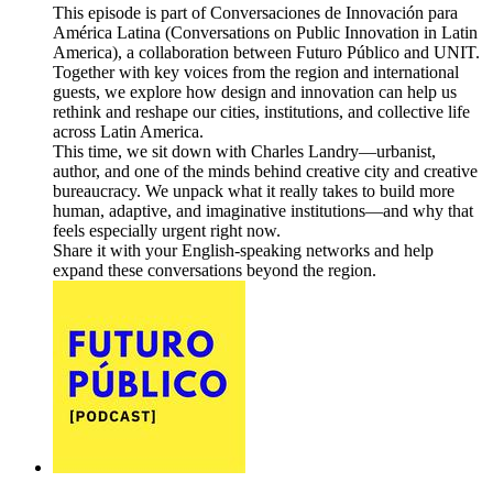
This episode is part of Conversaciones de Innovación para
América Latina (Conversations on Public Innovation in Latin
America), a collaboration between Futuro Público and UNIT.
Together with key voices from the region and international
guests, we explore how design and innovation can help us
rethink and reshape our cities, institutions, and collective life
across Latin America.
This time, we sit down with Charles Landry—urbanist,
author, and one of the minds behind creative city and creative
bureaucracy. We unpack what it really takes to build more
human, adaptive, and imaginative institutions—and why that
feels especially urgent right now.
Share it with your English-speaking networks and help
expand these conversations beyond the region.