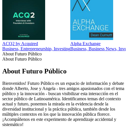
ACQ2 by Acquired
Alpha Exchange
Business, Entrepreneurship, Investing
Business, Business News, Inve
About Futuro Público
About Futuro Público
About Futuro Público
Bienvenidos! Futuro Público es un espacio de información y debate
donde Alberto, Jose y Angela - tres amigos apasionados con el tema
público y la innovación - buscan visibilizar esta interacción en el
sector público de Latinoamérica. Identificamos temas del contexto
actual y futuro, ponemos la mirada en la evidencia desde la
diversidad institucional y la práctica pública, también desde los
múltiples contextos en los que la innovación pública florece.
¡Acompáñenos en este experimento de aprendizaje accidental y
sistemático!