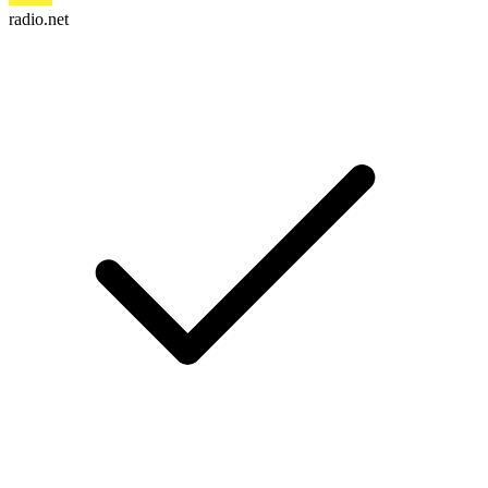
radio.net