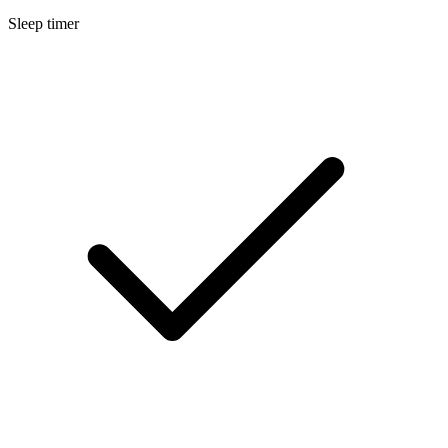
Sleep timer