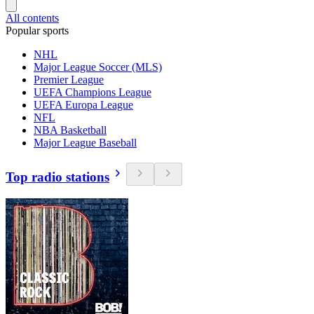
All contents
Popular sports
NHL
Major League Soccer (MLS)
Premier League
UEFA Champions League
UEFA Europa League
NFL
NBA Basketball
Major League Baseball
Top radio stations