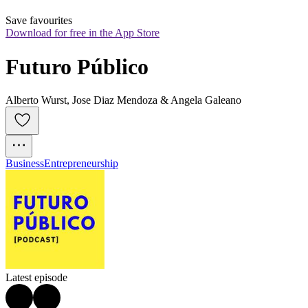
Save favourites
Download for free in the App Store
Futuro Público
Alberto Wurst, Jose Diaz Mendoza & Angela Galeano
Business
Entrepreneurship
Latest episode