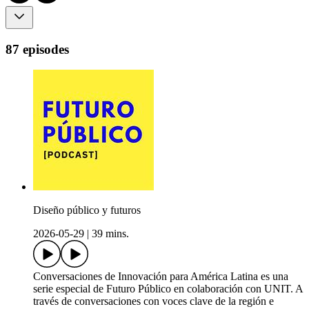
87 episodes
Diseño público y futuros
2026-05-29
|
39 mins.
Conversaciones de Innovación para América Latina es una
serie especial de Futuro Público en colaboración con UNIT. A
través de conversaciones con voces clave de la región e