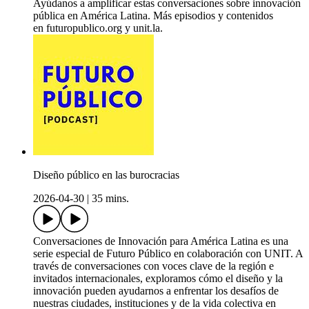
Ayúdanos a amplificar estas conversaciones sobre innovación
pública en América Latina. Más episodios y contenidos
en futuropublico.org y unit.la.
Diseño público en las burocracias
2026-04-30
|
35 mins.
Conversaciones de Innovación para América Latina es una
serie especial de Futuro Público en colaboración con UNIT. A
través de conversaciones con voces clave de la región e
invitados internacionales, exploramos cómo el diseño y la
innovación pueden ayudarnos a enfrentar los desafíos de
nuestras ciudades, instituciones y de la vida colectiva en