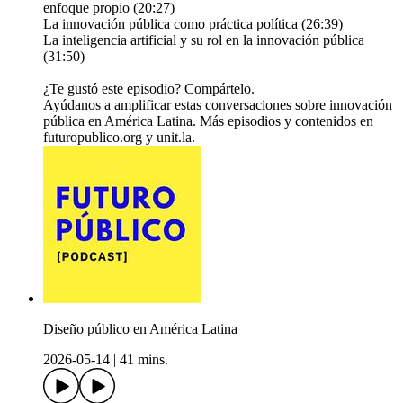
enfoque propio (20:27)
La innovación pública como práctica política (26:39)
La inteligencia artificial y su rol en la innovación pública
(31:50)
¿Te gustó este episodio? Compártelo.
Ayúdanos a amplificar estas conversaciones sobre innovación
pública en América Latina. Más episodios y contenidos en
futuropublico.org y unit.la.
Diseño público en América Latina
2026-05-14
|
41 mins.