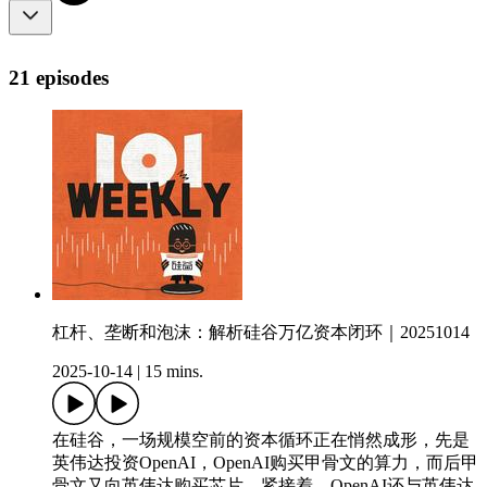
21 episodes
杠杆、垄断和泡沫：解析硅谷万亿资本闭环｜20251014
2025-10-14
|
15 mins.
在硅谷，一场规模空前的资本循环正在悄然成形，先是
英伟达投资OpenAI，OpenAI购买甲骨文的算力，而后甲
骨文又向英伟达购买芯片。紧接着，OpenAI还与英伟达