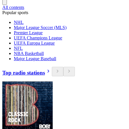
All contents
Popular sports
NHL
Major League Soccer (MLS)
Premier League
UEFA Champions League
UEFA Europa League
NFL
NBA Basketball
Major League Baseball
Top radio stations