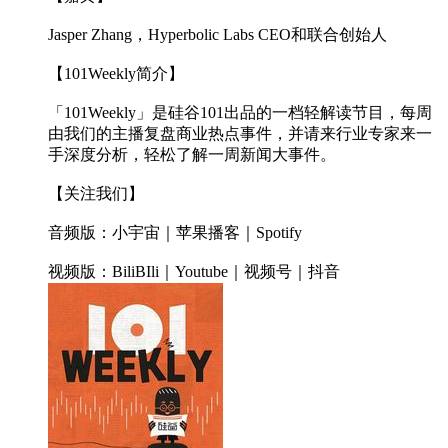
Jasper Zhang，Hyperbolic Labs CEO和联合创始人
【101Weekly简介】
「101Weekly」是硅谷101出品的一档轻解读节目，每周
由我们的主播复盘商业热点事件，并请来行业专家来一
手深度分析，轻松了解一周新闻大事件。
【关注我们】
音频版：小宇宙｜苹果播客｜Spotify
视频版：BiliBIli｜Youtube｜视频号｜抖音