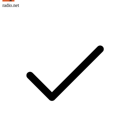
radio.net