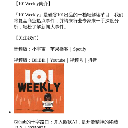
【101Weekly简介】
「101Weekly」是硅谷101出品的一档轻解读节目，我们
将复盘商业热点事件，并请来行业专家来一手深度分
析，轻松了解新闻大事件。
【关注我们】
音频版：小宇宙｜苹果播客｜Spotify
视频版：BiliBIli｜Youtube｜视频号｜抖音
Github的十字路口：并入微软AI，是开源精神的终结
吗？｜20250825