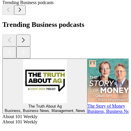
Trending Business podcasts
Trending Business podcasts
The Story of Money
The Truth About Ag
Business, Business News, Management, News
Business, Business Ne
About 101 Weekly
About 101 Weekly