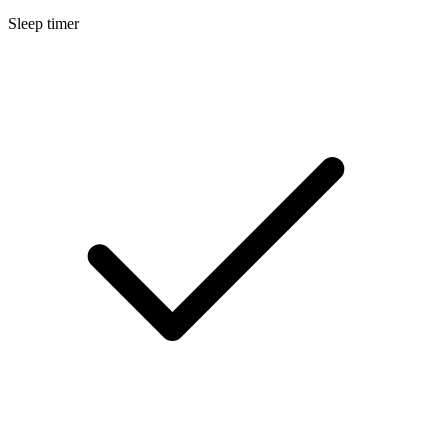
Sleep timer