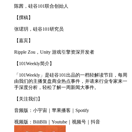
陈茜，硅谷101联合创始人
【撰稿】
张珺玥，硅谷101研究员
【嘉宾】
Ripple Zou，Unity 游戏引擎资深开发者
【101Weekly简介】
「101Weekly」是硅谷101出品的一档轻解读节目，每周
由我们的主播复盘商业热点事件，并请来行业专家来一
手深度分析，轻松了解一周新闻大事件。
【关注我们】
音频版：小宇宙｜苹果播客｜Spotify
视频版：BiliBIli｜Youtube｜视频号｜抖音