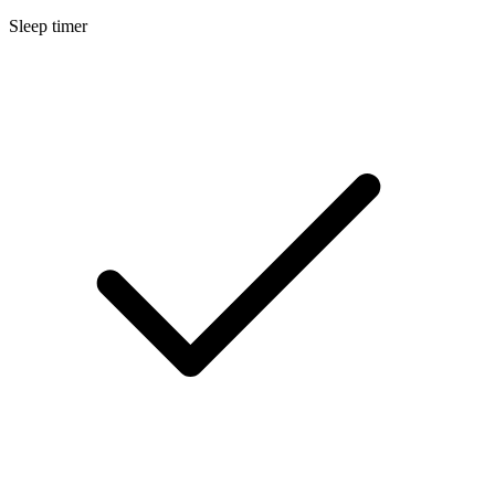
Sleep timer