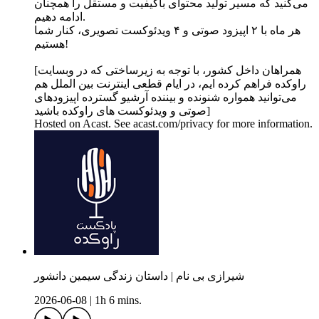
می‌کنید که مسیر تولید محتوای باکیفیت و مستقل را همچنان
ادامه دهیم.
هر ماه با ۲ اپیزود صوتی و ۴ ویدئوکست تصویری، کنار شما
هستیم!
[همراهان داخل کشور، با توجه به زیرساختی که در وبسایت
راوکده فراهم کرده ایم، در ایام قطعی اینترنت بین الملل هم
می‌توانید همواره شنونده و بیننده آرشیو گسترده اپیزودهای
صوتی و ویدئوکست های راوکده باشید]
Hosted on Acast. See acast.com/privacy for more information.
شیرازی بی نام | داستان زندگی سیمین دانشور
2026-06-08
|
1h 6 mins.